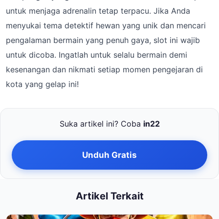
untuk menjaga adrenalin tetap terpacu. Jika Anda
menyukai tema detektif hewan yang unik dan mencari
pengalaman bermain yang penuh gaya, slot ini wajib
untuk dicoba. Ingatlah untuk selalu bermain demi
kesenangan dan nikmati setiap momen pengejaran di
kota yang gelap ini!
Suka artikel ini? Coba
in22
Unduh Gratis
Artikel Terkait