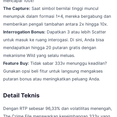
mencapai 100x!
The Capture:
Saat simbol bernilai tinggi muncul
menumpuk dalam formasi 1×4, mereka bergabung dan
memberikan pengali tambahan antara 2x hingga 10x.
Interrogation Bonus:
Dapatkan 3 atau lebih Scatter
untuk masuk ke ruang interogasi. Di sini, Anda bisa
mendapatkan hingga 20 putaran gratis dengan
mekanisme Wild yang selalu meluas.
Feature Buy:
Tidak sabar 333v menunggu keadilan?
Gunakan opsi beli fitur untuk langsung mengakses
putaran bonus atau meningkatkan peluang Anda.
Detail Teknis
Dengan RTP sebesar 96,33% dan volatilitas menengah,
The Crime File menawarkan keseimbangan 333v yang