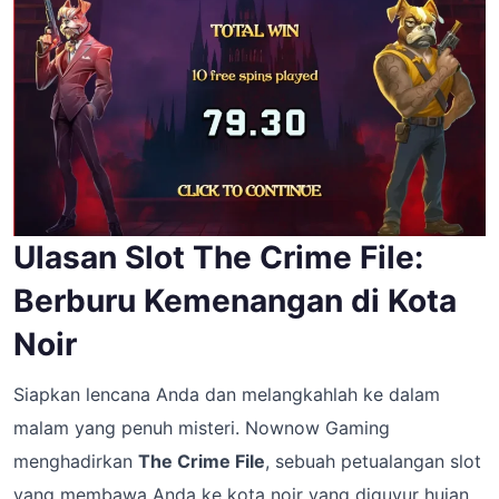
Ulasan Slot The Crime File:
Berburu Kemenangan di Kota
Noir
Siapkan lencana Anda dan melangkahlah ke dalam
malam yang penuh misteri. Nownow Gaming
menghadirkan
The Crime File
, sebuah petualangan slot
yang membawa Anda ke kota noir yang diguyur hujan,