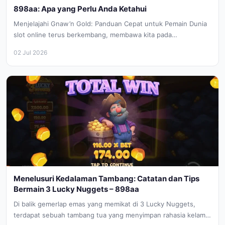
898aa: Apa yang Perlu Anda Ketahui
Menjelajahi Gnaw’n Gold: Panduan Cepat untuk Pemain Dunia
slot online terus berkembang, membawa kita pada
petualangan baru yang penuh dengan...
02 Jul 2026
Menelusuri Kedalaman Tambang: Catatan dan Tips
Bermain 3 Lucky Nuggets – 898aa
Di balik gemerlap emas yang memikat di 3 Lucky Nuggets,
terdapat sebuah tambang tua yang menyimpan rahasia kelam