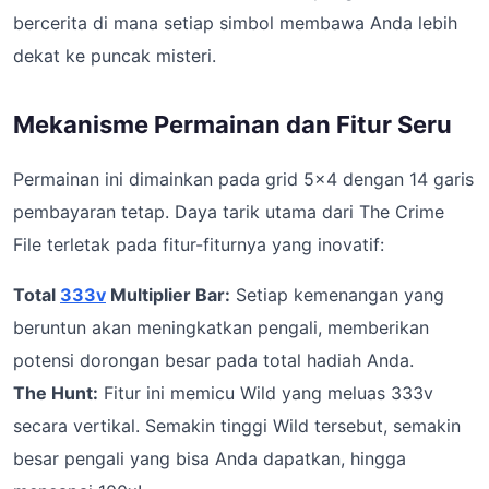
bercerita di mana setiap simbol membawa Anda lebih
dekat ke puncak misteri.
Mekanisme Permainan dan Fitur Seru
Permainan ini dimainkan pada grid 5×4 dengan 14 garis
pembayaran tetap. Daya tarik utama dari The Crime
File terletak pada fitur-fiturnya yang inovatif:
Total
333v
Multiplier Bar:
Setiap kemenangan yang
beruntun akan meningkatkan pengali, memberikan
potensi dorongan besar pada total hadiah Anda.
The Hunt:
Fitur ini memicu Wild yang meluas 333v
secara vertikal. Semakin tinggi Wild tersebut, semakin
besar pengali yang bisa Anda dapatkan, hingga