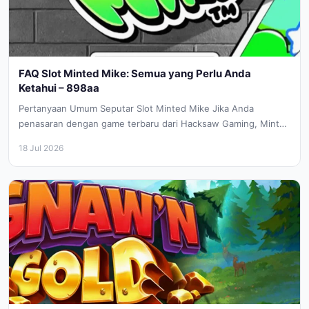
FAQ Slot Minted Mike: Semua yang Perlu Anda
Ketahui – 898aa
Pertanyaan Umum Seputar Slot Minted Mike Jika Anda
penasaran dengan game terbaru dari Hacksaw Gaming, Minted
Mike, berikut adalah panduan...
18 Jul 2026