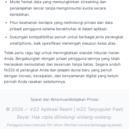
Mode hemat data yang memungkinkan streaming dan
penjelajahan lancar tanpa mengonsumsi kuota secara
berlebihan.
Fitur keamanan berlapis yang melindungi privasi dan data
pribadi pengguna selama beraktivitas di dalam aplikasi.
Dukungan kompatibilitas penuh untuk berbagai jenis perangkat
smartphone, baik spesifikasi menengah maupun kelas atas.
Tidak perlu ragu lagi untuk meningkatkan standar hiburan harian
Anda. Bergabunglah dengan jutaan pengguna lainnya yang telah
merasakan kemudahan dan keseruan tanpa batas. Segera unduh
fb333 di perangkat Anda dan jelajahi dunia baru yang penuh
dengan inovasi, kecepatan, dan kenyamanan digital yang belum
pernah Anda rasakan sebelumnya.
Syarat dan Ketentuan
Kebijakan Privasi
© 2026 ✅ in22 Aplikasi Resmi | in22 Terpopuler Pasti
Bayar. Hak cipta dilindungi undang-undang.
Pengguna harus berusia 18+ tahun. Bermain secara bertanggung jawab.