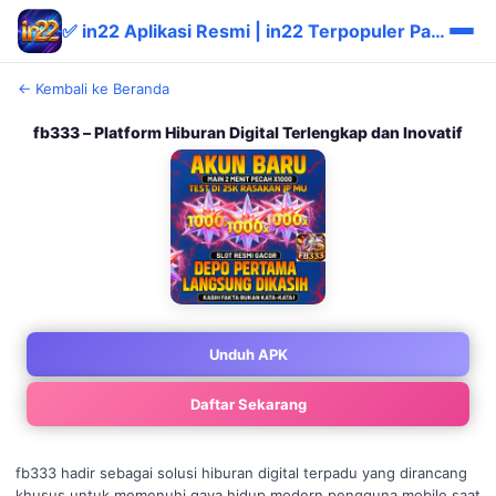
✅ in22 Aplikasi Resmi | in22 Terpopuler Pasti Bayar
← Kembali ke Beranda
fb333 – Platform Hiburan Digital Terlengkap dan Inovatif
Unduh APK
Daftar Sekarang
fb333 hadir sebagai solusi hiburan digital terpadu yang dirancang
khusus untuk memenuhi gaya hidup modern pengguna mobile saat