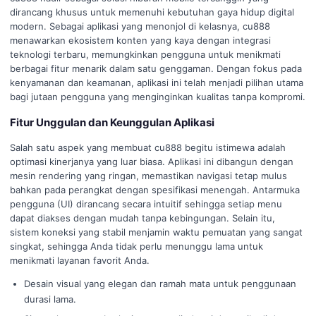
dirancang khusus untuk memenuhi kebutuhan gaya hidup digital
modern. Sebagai aplikasi yang menonjol di kelasnya, cu888
menawarkan ekosistem konten yang kaya dengan integrasi
teknologi terbaru, memungkinkan pengguna untuk menikmati
berbagai fitur menarik dalam satu genggaman. Dengan fokus pada
kenyamanan dan keamanan, aplikasi ini telah menjadi pilihan utama
bagi jutaan pengguna yang menginginkan kualitas tanpa kompromi.
Fitur Unggulan dan Keunggulan Aplikasi
Salah satu aspek yang membuat cu888 begitu istimewa adalah
optimasi kinerjanya yang luar biasa. Aplikasi ini dibangun dengan
mesin rendering yang ringan, memastikan navigasi tetap mulus
bahkan pada perangkat dengan spesifikasi menengah. Antarmuka
pengguna (UI) dirancang secara intuitif sehingga setiap menu
dapat diakses dengan mudah tanpa kebingungan. Selain itu,
sistem koneksi yang stabil menjamin waktu pemuatan yang sangat
singkat, sehingga Anda tidak perlu menunggu lama untuk
menikmati layanan favorit Anda.
Desain visual yang elegan dan ramah mata untuk penggunaan
durasi lama.